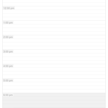
12:00 pm
1:00 pm
2:00 pm
3:00 pm
4:00 pm
5:00 pm
6:00 pm