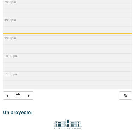
7:00 pm
8:00 pm
9:00 pm
10:00 pm
11:00 pm
Un proyecto: