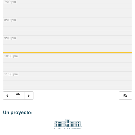
7:00 pm
8:00 pm
9:00 pm
10:00 pm
11:00 pm
Un proyecto: