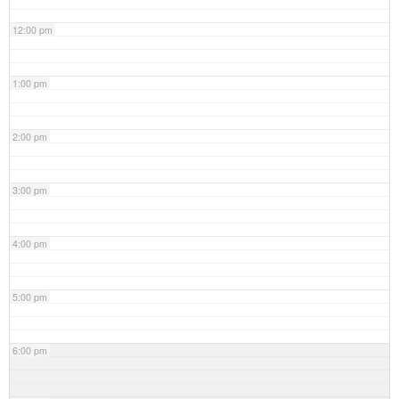
12:00 pm
1:00 pm
2:00 pm
3:00 pm
4:00 pm
5:00 pm
6:00 pm