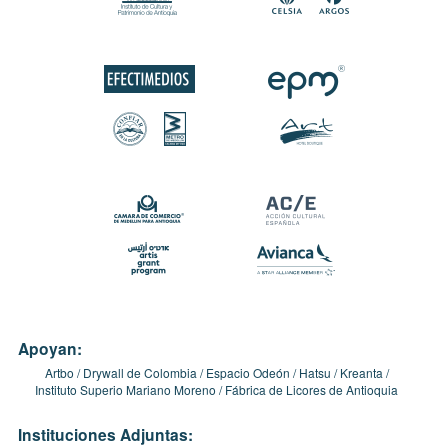
Apoyan:
Artbo
Drywall de Colombia
Espacio Odeón
Hatsu
Kreanta
Instituto Superio Mariano Moreno
Fábrica de Licores de Antioquia
Instituciones Adjuntas: