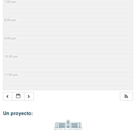
7:00 pm
8:00 pm
9:00 pm
10:00 pm
11:00 pm
Un proyecto: