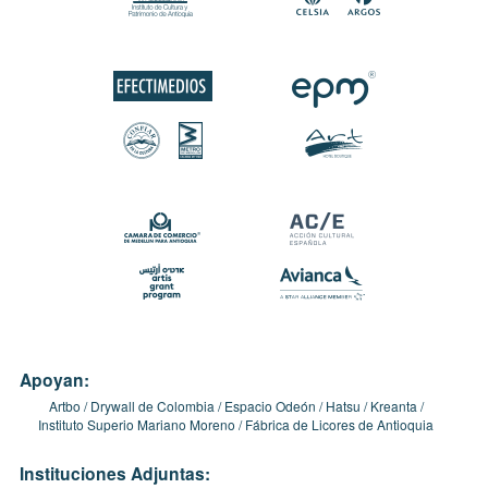
Apoyan:
Artbo
Drywall de Colombia
Espacio Odeón
Hatsu
Kreanta
Instituto Superio Mariano Moreno
Fábrica de Licores de Antioquia
Instituciones Adjuntas: