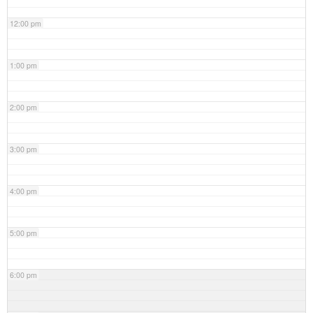
12:00 pm
1:00 pm
2:00 pm
3:00 pm
4:00 pm
5:00 pm
6:00 pm