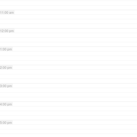
11:00 am
12:00 pm
1:00 pm
2:00 pm
3:00 pm
4:00 pm
5:00 pm