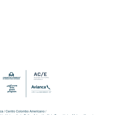
ica
Centro Colombo Americano