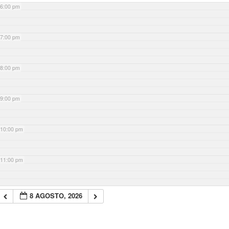
6:00 pm
7:00 pm
8:00 pm
9:00 pm
10:00 pm
11:00 pm
8 AGOSTO, 2026