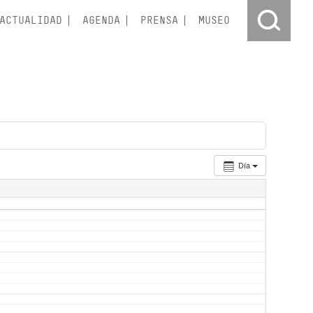
ACTUALIDAD
AGENDA
PRENSA
MUSEO
Día