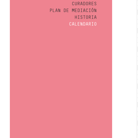
CURADORES
PLAN DE MEDIACIÓN
HISTORIA
CALENDARIO