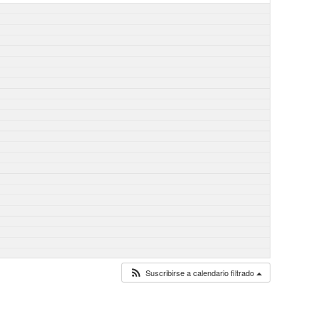
Suscribirse a calendario filtrado