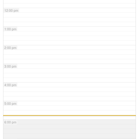
12:00 pm
1:00 pm
2:00 pm
3:00 pm
4:00 pm
5:00 pm
6:00 pm