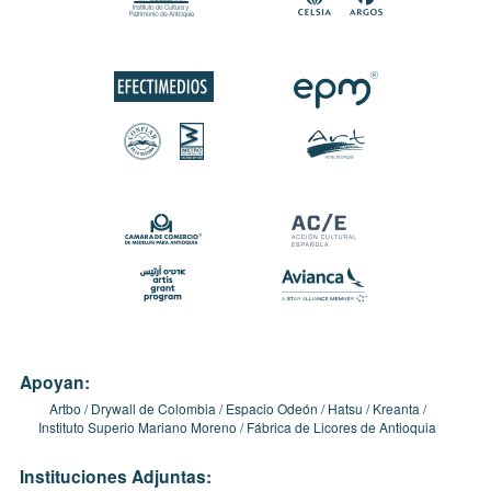
Apoyan:
Artbo
Drywall de Colombia
Espacio Odeón
Hatsu
Kreanta
Instituto Superio Mariano Moreno
Fábrica de Licores de Antioquia
Instituciones Adjuntas: