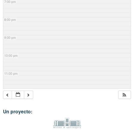
7:00 pm
8:00 pm
9:00 pm
10:00 pm
11:00 pm
Un proyecto: