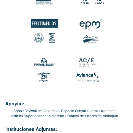
Apoyan:
Artbo
Drywall de Colombia
Espacio Odeón
Hatsu
Kreanta
Instituto Superio Mariano Moreno
Fábrica de Licores de Antioquia
Instituciones Adjuntas: