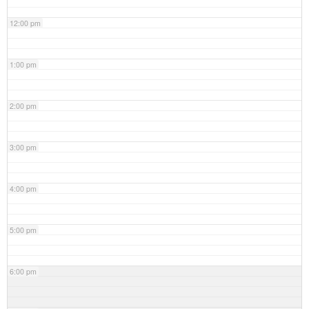
12:00 pm
1:00 pm
2:00 pm
3:00 pm
4:00 pm
5:00 pm
6:00 pm