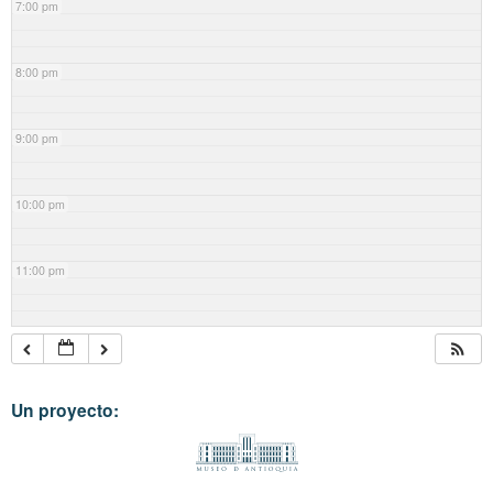
7:00 pm
8:00 pm
9:00 pm
10:00 pm
11:00 pm
Un proyecto: