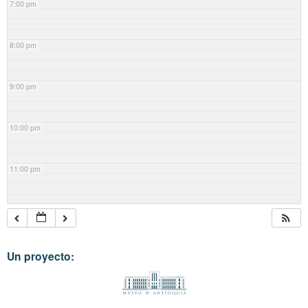
7:00 pm
8:00 pm
9:00 pm
10:00 pm
11:00 pm
Un proyecto: