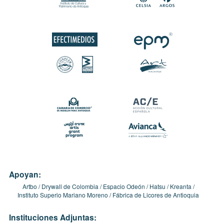
Apoyan:
Artbo
Drywall de Colombia
Espacio Odeón
Hatsu
Kreanta
Instituto Superio Mariano Moreno
Fábrica de Licores de Antioquia
Instituciones Adjuntas: