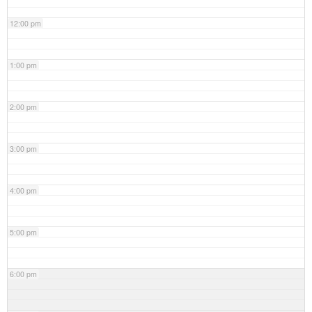
12:00 pm
1:00 pm
2:00 pm
3:00 pm
4:00 pm
5:00 pm
6:00 pm