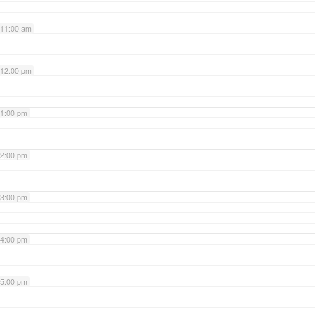
11:00 am
12:00 pm
1:00 pm
2:00 pm
3:00 pm
4:00 pm
5:00 pm