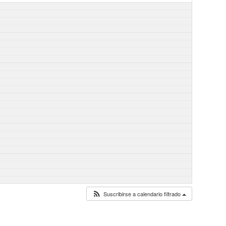
Suscribirse a calendario filtrado