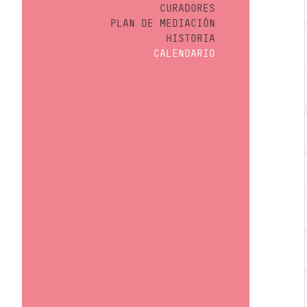
CURADORES
PLAN DE MEDIACIÓN
HISTORIA
CALENDARIO