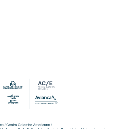
ica
Centro Colombo Americano