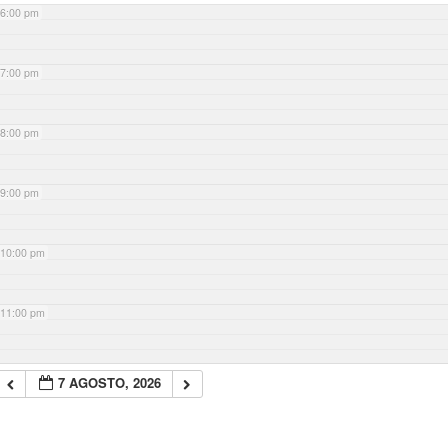
6:00 pm
7:00 pm
8:00 pm
9:00 pm
10:00 pm
11:00 pm
7 AGOSTO, 2026