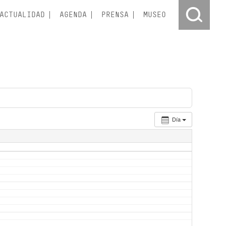
ACTUALIDAD
AGENDA
PRENSA
MUSEO
Día