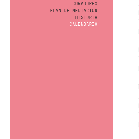
CURADORES
PLAN DE MEDIACIÓN
HISTORIA
CALENDARIO