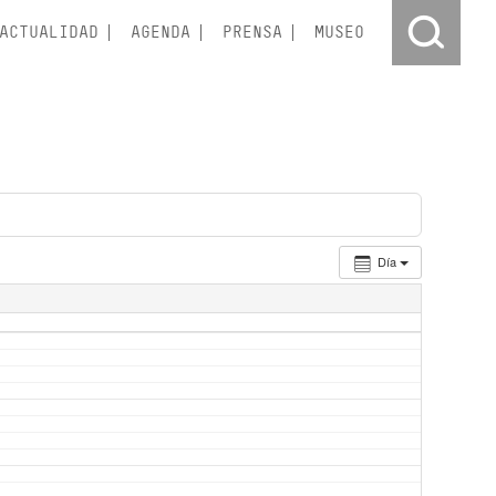
ACTUALIDAD
AGENDA
PRENSA
MUSEO
Día