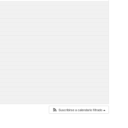
Suscribirse a calendario filtrado