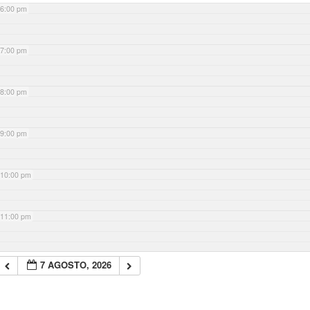
6:00 pm
7:00 pm
8:00 pm
9:00 pm
10:00 pm
11:00 pm
7 AGOSTO, 2026