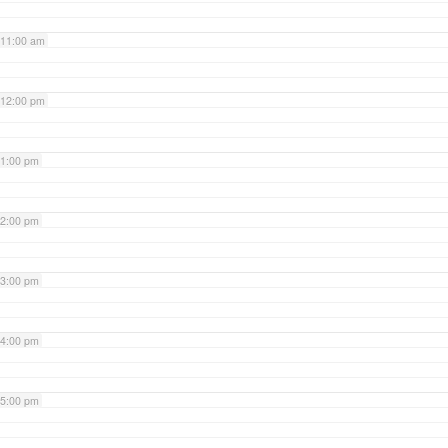
11:00 am
12:00 pm
1:00 pm
2:00 pm
3:00 pm
4:00 pm
5:00 pm