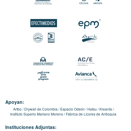
Apoyan:
Artbo
Drywall de Colombia
Espacio Odeón
Hatsu
Kreanta
Instituto Superio Mariano Moreno
Fábrica de Licores de Antioquia
Instituciones Adjuntas: