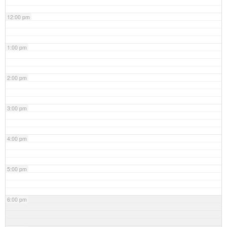
12:00 pm
1:00 pm
2:00 pm
3:00 pm
4:00 pm
5:00 pm
6:00 pm