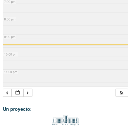
7:00 pm
8:00 pm
9:00 pm
10:00 pm
11:00 pm
Un proyecto: