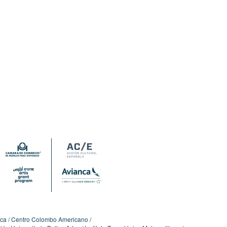
ica
Centro Colombo Americano