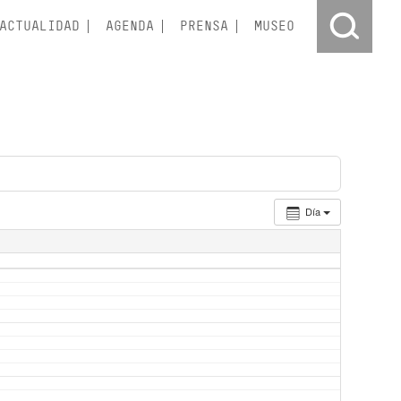
ACTUALIDAD
AGENDA
PRENSA
MUSEO
Día