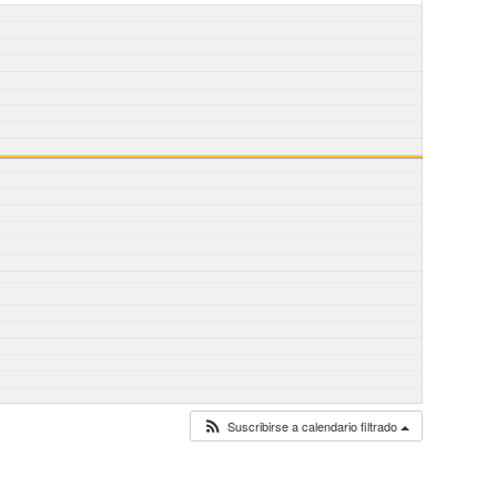
Suscribirse a calendario filtrado