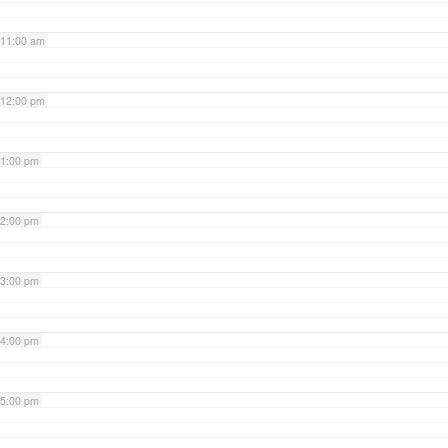
11:00 am
12:00 pm
1:00 pm
2:00 pm
3:00 pm
4:00 pm
5:00 pm