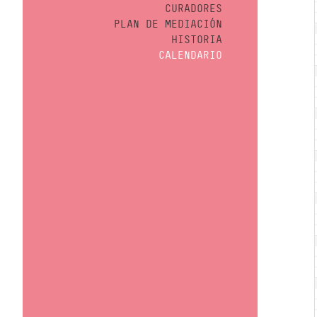
CURADORES
PLAN DE MEDIACIÓN
HISTORIA
CALENDARIO