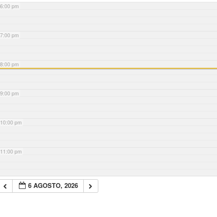
6:00 pm
7:00 pm
8:00 pm
9:00 pm
10:00 pm
11:00 pm
6 AGOSTO, 2026