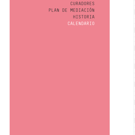
CURADORES
PLAN DE MEDIACIÓN
HISTORIA
CALENDARIO