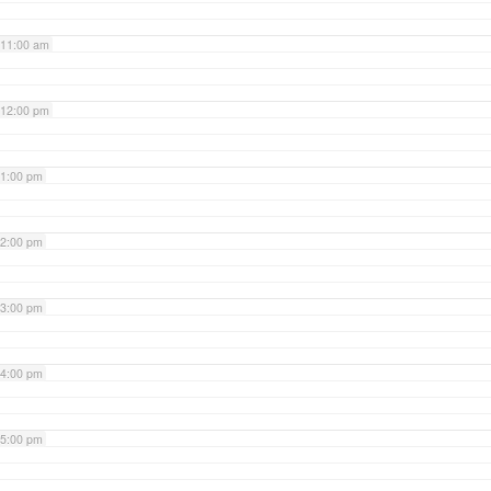
11:00 am
12:00 pm
1:00 pm
2:00 pm
3:00 pm
4:00 pm
5:00 pm