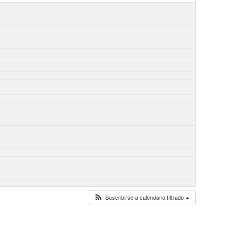
Suscribirse a calendario filtrado