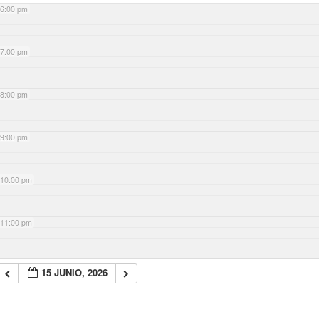
6:00 pm
7:00 pm
8:00 pm
9:00 pm
10:00 pm
11:00 pm
15 JUNIO, 2026