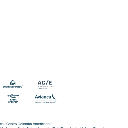
ica
Centro Colombo Americano