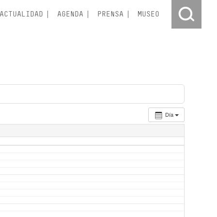
ACTUALIDAD
AGENDA
PRENSA
MUSEO
Día