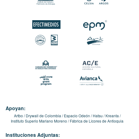
Apoyan:
Artbo
Drywall de Colombia
Espacio Odeón
Hatsu
Kreanta
Instituto Superio Mariano Moreno
Fábrica de Licores de Antioquia
Instituciones Adjuntas: