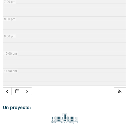
7:00 pm
8:00 pm
9:00 pm
10:00 pm
11:00 pm
Un proyecto: