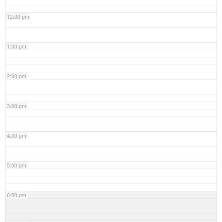
12:00 pm
1:00 pm
2:00 pm
3:00 pm
4:00 pm
5:00 pm
6:00 pm