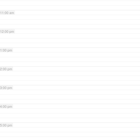
11:00 am
12:00 pm
1:00 pm
2:00 pm
3:00 pm
4:00 pm
5:00 pm