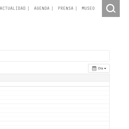
ACTUALIDAD
AGENDA
PRENSA
MUSEO
Día