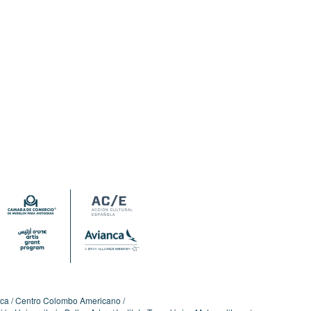
ica
Centro Colombo Americano