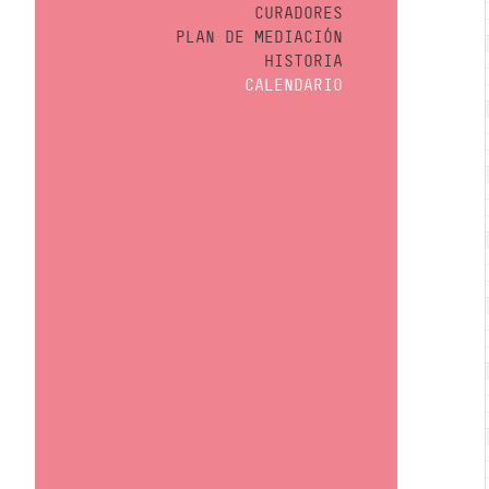
CURADORES
PLAN DE MEDIACIÓN
HISTORIA
CALENDARIO