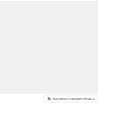
Suscribirse a calendario filtrado