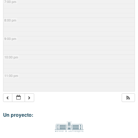
7:00 pm
8:00 pm
9:00 pm
10:00 pm
11:00 pm
Un proyecto: