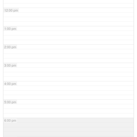
12:00 pm
1:00 pm
2:00 pm
3:00 pm
4:00 pm
5:00 pm
6:00 pm