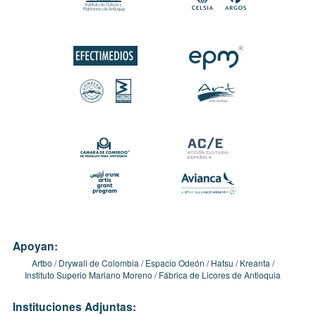
Apoyan:
Artbo
Drywall de Colombia
Espacio Odeón
Hatsu
Kreanta
Instituto Superio Mariano Moreno
Fábrica de Licores de Antioquia
Instituciones Adjuntas: