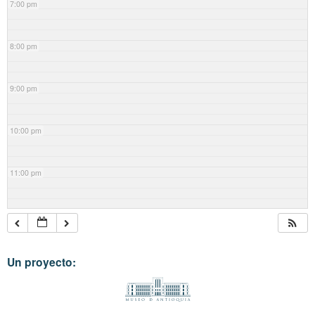
7:00 pm
8:00 pm
9:00 pm
10:00 pm
11:00 pm
Un proyecto: