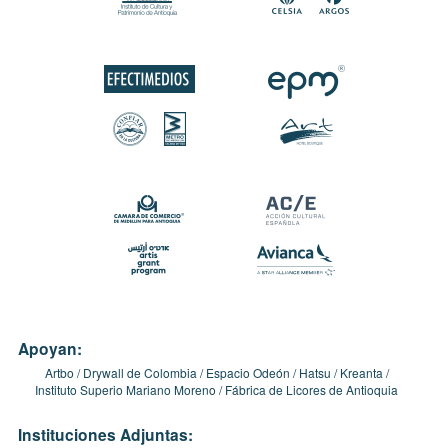
Apoyan:
Artbo
Drywall de Colombia
Espacio Odeón
Hatsu
Kreanta
Instituto Superio Mariano Moreno
Fábrica de Licores de Antioquia
Instituciones Adjuntas: