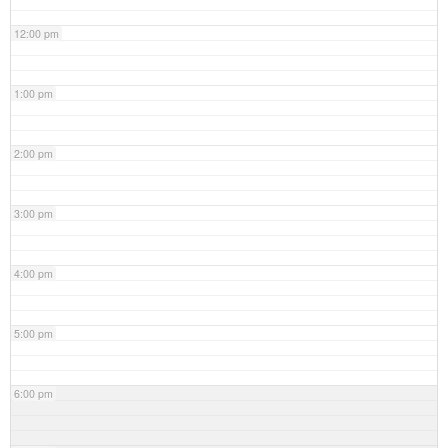
12:00 pm
1:00 pm
2:00 pm
3:00 pm
4:00 pm
5:00 pm
6:00 pm