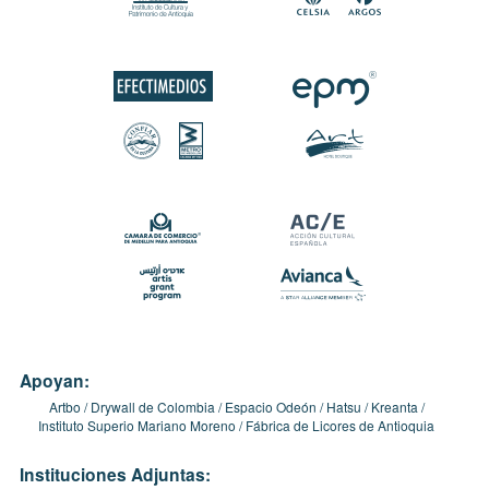
Apoyan:
Artbo
Drywall de Colombia
Espacio Odeón
Hatsu
Kreanta
Instituto Superio Mariano Moreno
Fábrica de Licores de Antioquia
Instituciones Adjuntas: