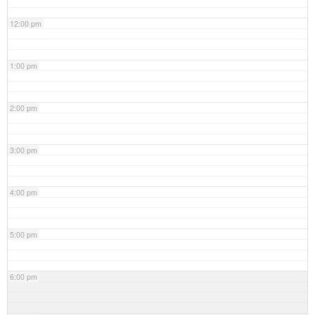
12:00 pm
1:00 pm
2:00 pm
3:00 pm
4:00 pm
5:00 pm
6:00 pm