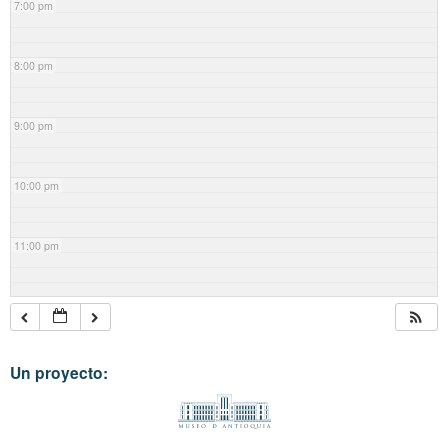
7:00 pm
8:00 pm
9:00 pm
10:00 pm
11:00 pm
Un proyecto: