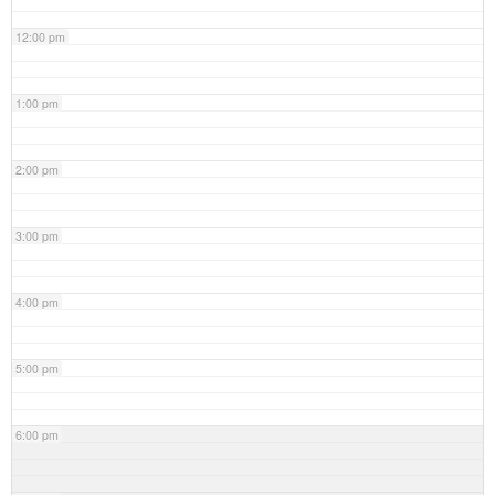
12:00 pm
1:00 pm
2:00 pm
3:00 pm
4:00 pm
5:00 pm
6:00 pm