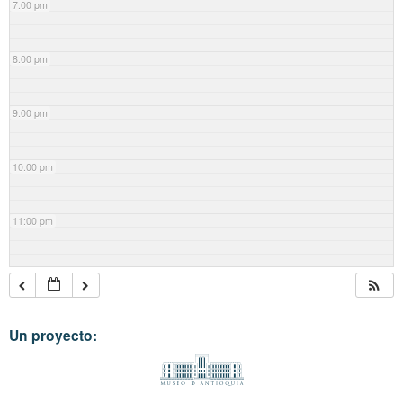
7:00 pm
8:00 pm
9:00 pm
10:00 pm
11:00 pm
Un proyecto: