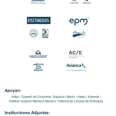
Apoyan:
Artbo
Drywall de Colombia
Espacio Odeón
Hatsu
Kreanta
Instituto Superio Mariano Moreno
Fábrica de Licores de Antioquia
Instituciones Adjuntas: