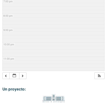
7:00 pm
8:00 pm
9:00 pm
10:00 pm
11:00 pm
Un proyecto: