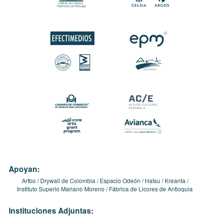
Apoyan:
Artbo
Drywall de Colombia
Espacio Odeón
Hatsu
Kreanta
Instituto Superio Mariano Moreno
Fábrica de Licores de Antioquia
Instituciones Adjuntas: