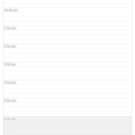
12:00 pm
1:00 pm
2:00 pm
3:00 pm
4:00 pm
5:00 pm
6:00 pm