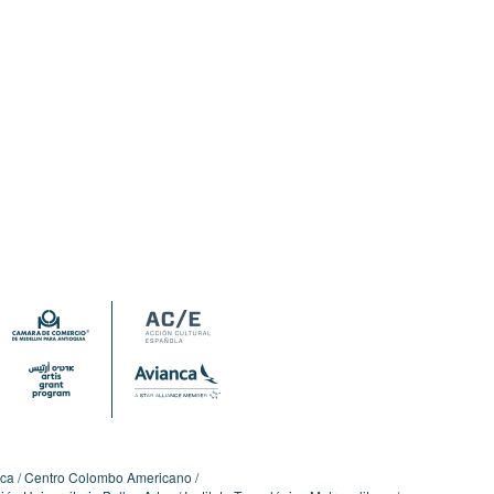
ica
Centro Colombo Americano