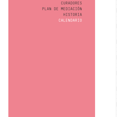
CURADORES
PLAN DE MEDIACIÓN
HISTORIA
CALENDARIO