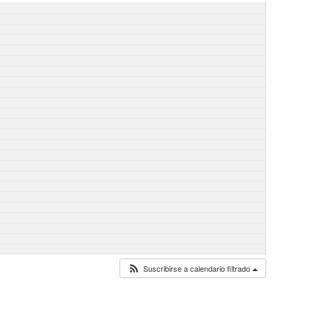
Suscribirse a calendario filtrado