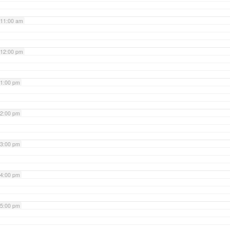
11:00 am
12:00 pm
1:00 pm
2:00 pm
3:00 pm
4:00 pm
5:00 pm