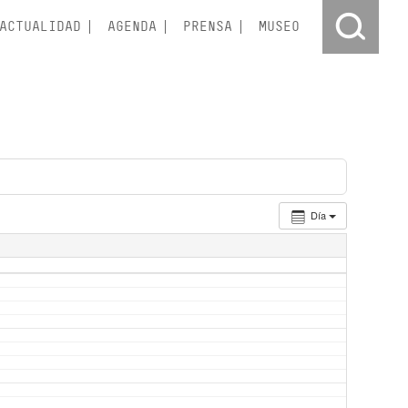
ACTUALIDAD
AGENDA
PRENSA
MUSEO
Día