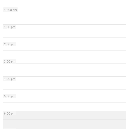
12:00 pm
1:00 pm
2:00 pm
3:00 pm
4:00 pm
5:00 pm
6:00 pm