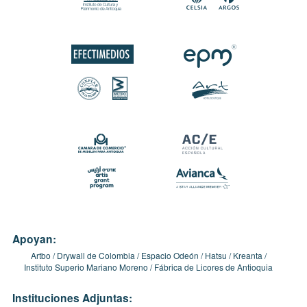
Apoyan:
Artbo
Drywall de Colombia
Espacio Odeón
Hatsu
Kreanta
Instituto Superio Mariano Moreno
Fábrica de Licores de Antioquia
Instituciones Adjuntas: