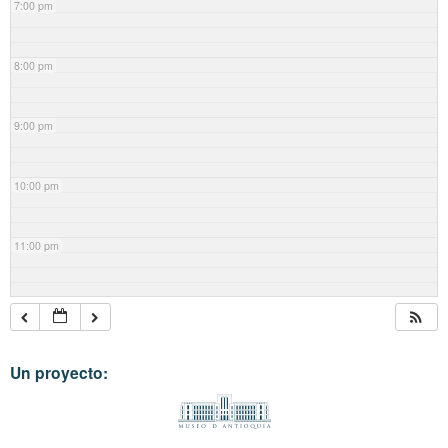
7:00 pm
8:00 pm
9:00 pm
10:00 pm
11:00 pm
Un proyecto: