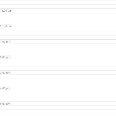
11:00 am
12:00 pm
1:00 pm
2:00 pm
3:00 pm
4:00 pm
5:00 pm