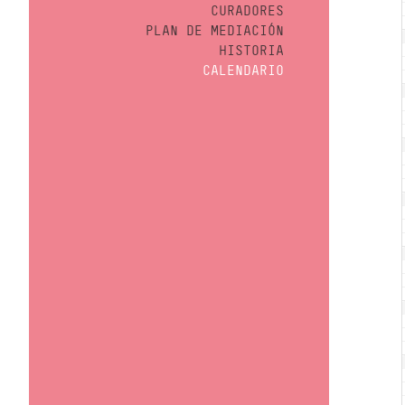
CURADORES
PLAN DE MEDIACIÓN
HISTORIA
CALENDARIO