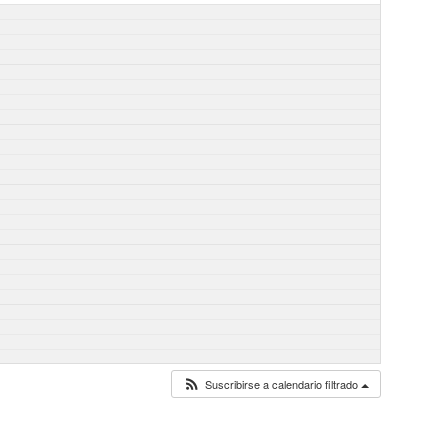
Suscribirse a calendario filtrado