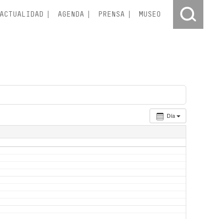
ACTUALIDAD
AGENDA
PRENSA
MUSEO
Día