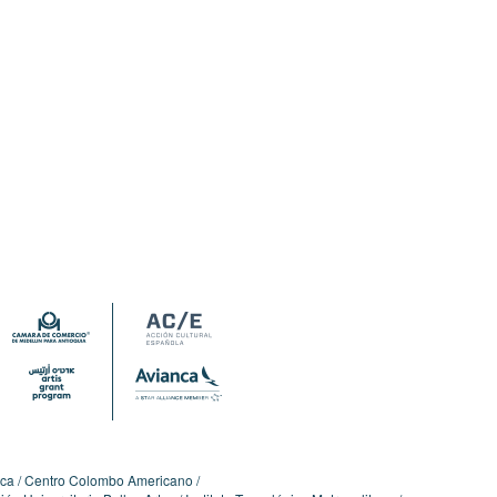
ica
Centro Colombo Americano