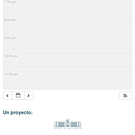
7:00 pm
8:00 pm
9:00 pm
10:00 pm
11:00 pm
Un proyecto: