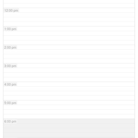
12:00 pm
1:00 pm
2:00 pm
3:00 pm
4:00 pm
5:00 pm
6:00 pm