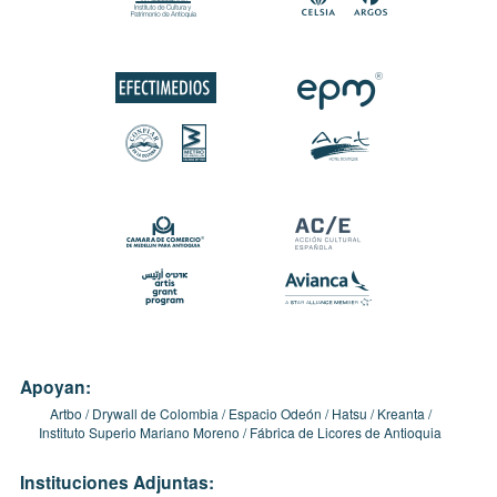
Apoyan:
Artbo
Drywall de Colombia
Espacio Odeón
Hatsu
Kreanta
Instituto Superio Mariano Moreno
Fábrica de Licores de Antioquia
Instituciones Adjuntas: