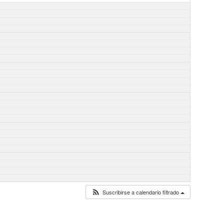
Suscribirse a calendario filtrado