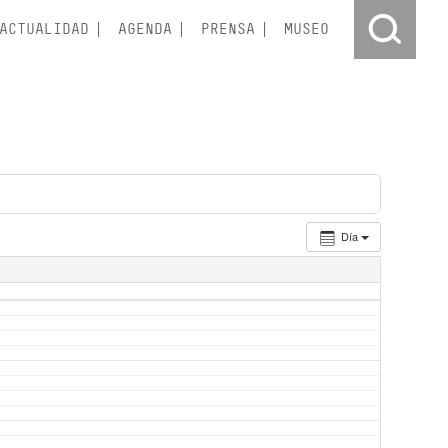
ACTUALIDAD
AGENDA
PRENSA
MUSEO
Día