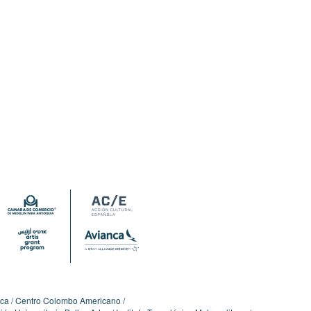
ica
Centro Colombo Americano