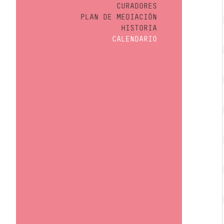
CURADORES
PLAN DE MEDIACIÓN
HISTORIA
CALENDARIO