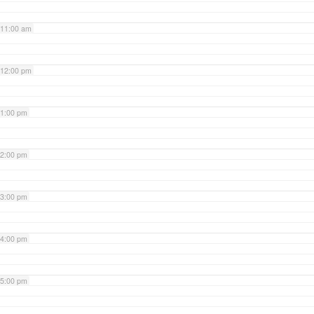
11:00 am
12:00 pm
1:00 pm
2:00 pm
3:00 pm
4:00 pm
5:00 pm