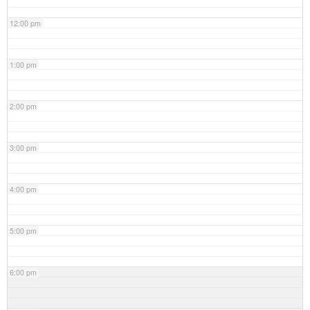
12:00 pm
1:00 pm
2:00 pm
3:00 pm
4:00 pm
5:00 pm
6:00 pm