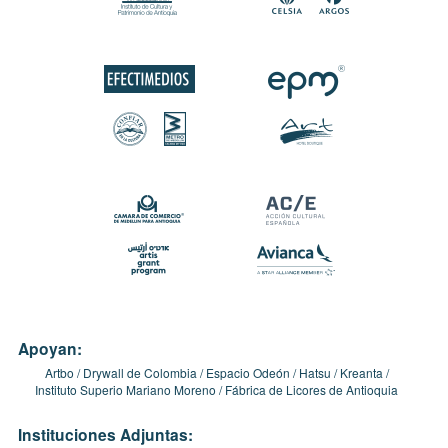
Apoyan:
Artbo
Drywall de Colombia
Espacio Odeón
Hatsu
Kreanta
Instituto Superio Mariano Moreno
Fábrica de Licores de Antioquia
Instituciones Adjuntas: