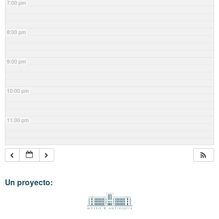
7:00 pm
8:00 pm
9:00 pm
10:00 pm
11:00 pm
Un proyecto: