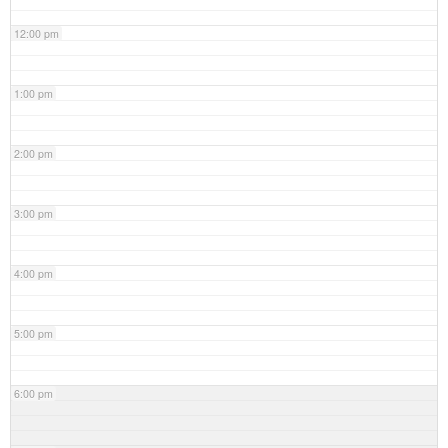
12:00 pm
1:00 pm
2:00 pm
3:00 pm
4:00 pm
5:00 pm
6:00 pm