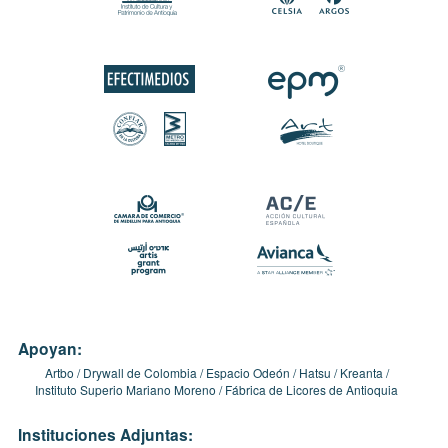
Apoyan:
Artbo
Drywall de Colombia
Espacio Odeón
Hatsu
Kreanta
Instituto Superio Mariano Moreno
Fábrica de Licores de Antioquia
Instituciones Adjuntas: