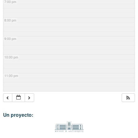
7:00 pm
8:00 pm
9:00 pm
10:00 pm
11:00 pm
Un proyecto: