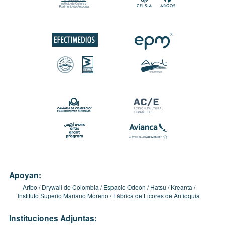
Apoyan:
Artbo
Drywall de Colombia
Espacio Odeón
Hatsu
Kreanta
Instituto Superio Mariano Moreno
Fábrica de Licores de Antioquia
Instituciones Adjuntas: