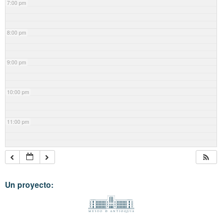
7:00 pm
8:00 pm
9:00 pm
10:00 pm
11:00 pm
Un proyecto: