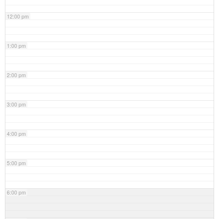
12:00 pm
1:00 pm
2:00 pm
3:00 pm
4:00 pm
5:00 pm
6:00 pm