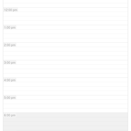
12:00 pm
1:00 pm
2:00 pm
3:00 pm
4:00 pm
5:00 pm
6:00 pm