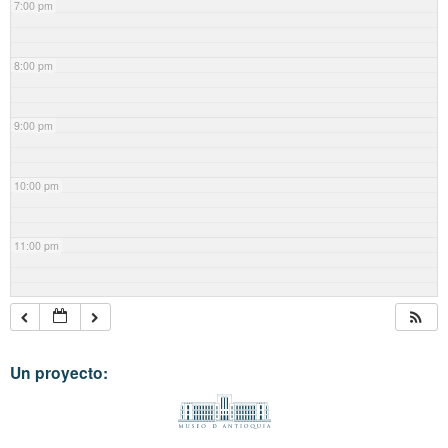
7:00 pm
8:00 pm
9:00 pm
10:00 pm
11:00 pm
Un proyecto: