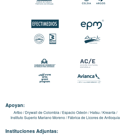
Apoyan:
Artbo
Drywall de Colombia
Espacio Odeón
Hatsu
Kreanta
Instituto Superio Mariano Moreno
Fábrica de Licores de Antioquia
Instituciones Adjuntas: