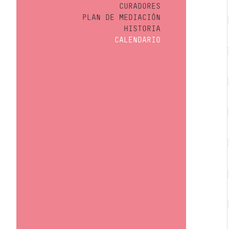
CURADORES
PLAN DE MEDIACIÓN
HISTORIA
CALENDARIO