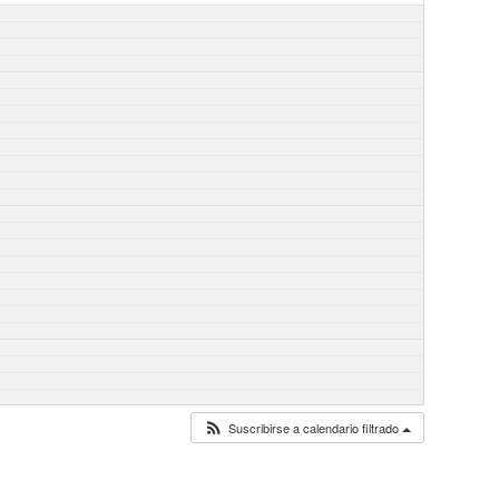
Suscribirse a calendario filtrado