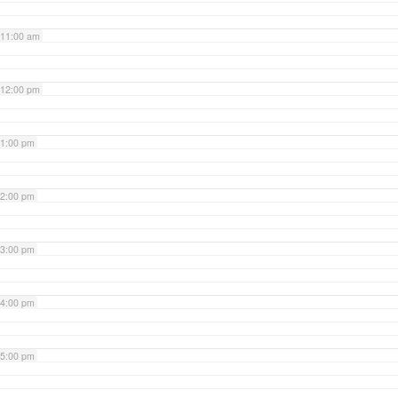
11:00 am
12:00 pm
1:00 pm
2:00 pm
3:00 pm
4:00 pm
5:00 pm