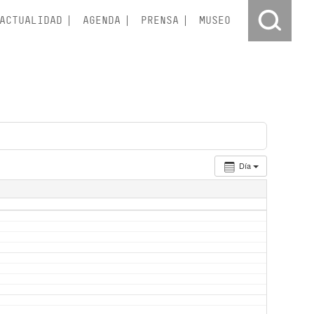
ACTUALIDAD
AGENDA
PRENSA
MUSEO
Día