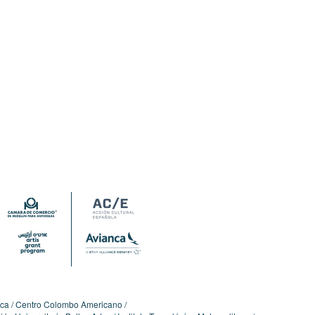
ica
Centro Colombo Americano