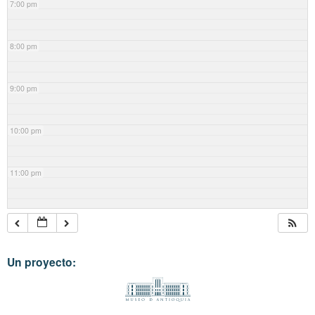
7:00 pm
8:00 pm
9:00 pm
10:00 pm
11:00 pm
Un proyecto: