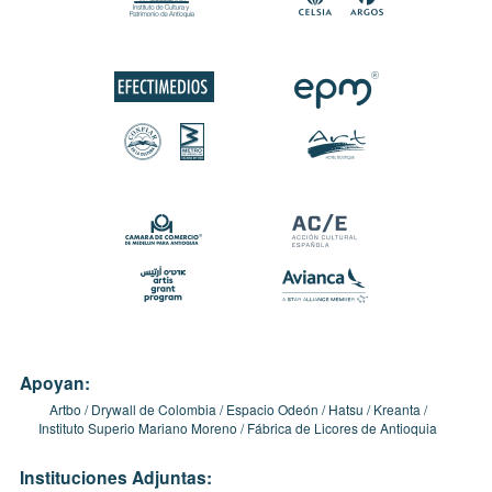
Apoyan:
Artbo
Drywall de Colombia
Espacio Odeón
Hatsu
Kreanta
Instituto Superio Mariano Moreno
Fábrica de Licores de Antioquia
Instituciones Adjuntas: