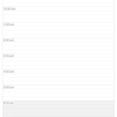
12:00 pm
1:00 pm
2:00 pm
3:00 pm
4:00 pm
5:00 pm
6:00 pm