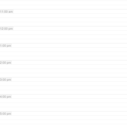
11:00 am
12:00 pm
1:00 pm
2:00 pm
3:00 pm
4:00 pm
5:00 pm