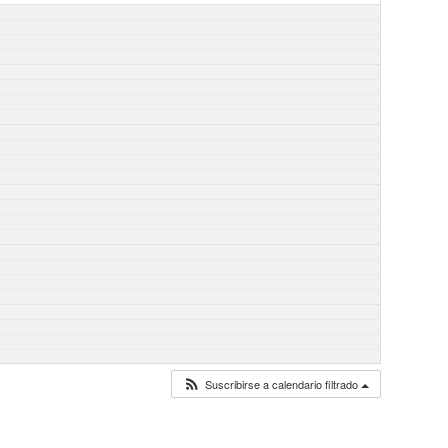
Suscribirse a calendario filtrado