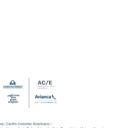
ica
Centro Colombo Americano