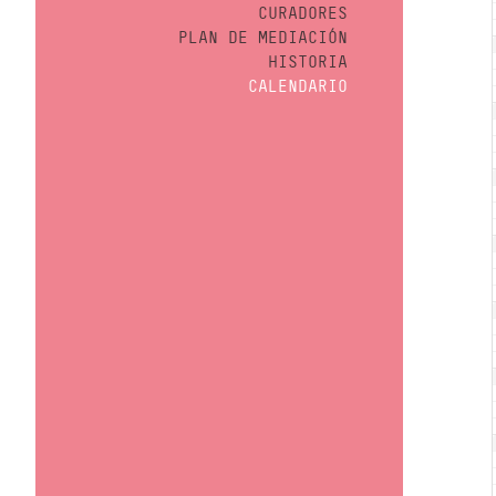
CURADORES
PLAN DE MEDIACIÓN
HISTORIA
CALENDARIO