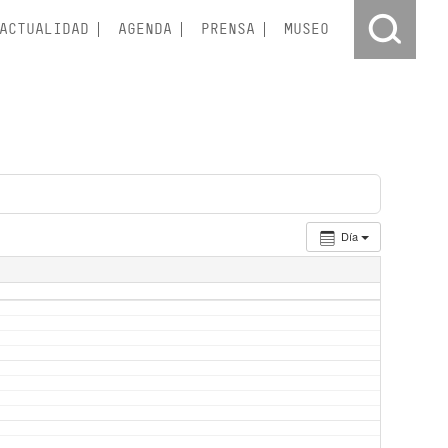
ACTUALIDAD
AGENDA
PRENSA
MUSEO
Día