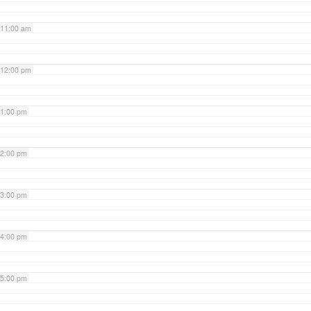
11:00 am
12:00 pm
1:00 pm
2:00 pm
3:00 pm
4:00 pm
5:00 pm