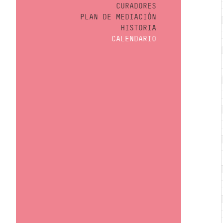
CURADORES
PLAN DE MEDIACIÓN
HISTORIA
CALENDARIO