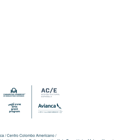
ica
Centro Colombo Americano