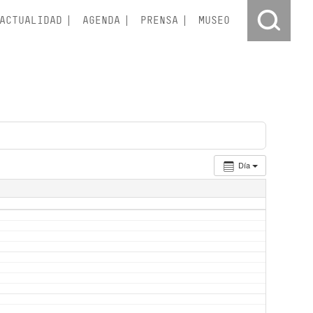
ACTUALIDAD
AGENDA
PRENSA
MUSEO
Día