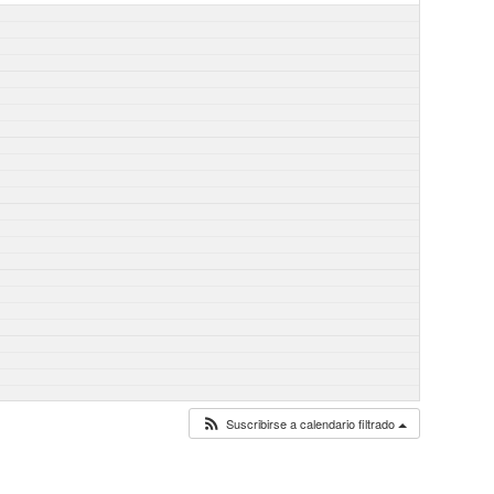
Suscribirse a calendario filtrado