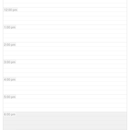
12:00 pm
1:00 pm
2:00 pm
3:00 pm
4:00 pm
5:00 pm
6:00 pm