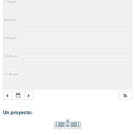
7:00 pm
8:00 pm
9:00 pm
10:00 pm
11:00 pm
Un proyecto: