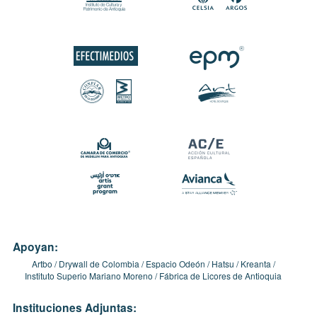
Apoyan:
Artbo
Drywall de Colombia
Espacio Odeón
Hatsu
Kreanta
Instituto Superio Mariano Moreno
Fábrica de Licores de Antioquia
Instituciones Adjuntas: