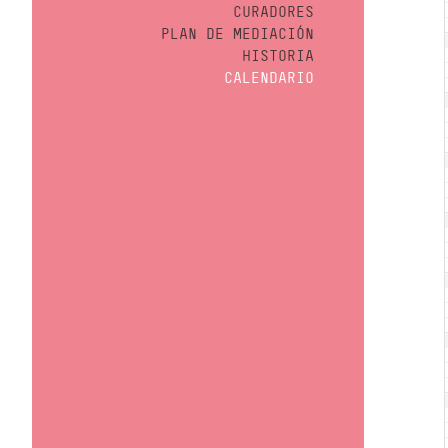
CURADORES
PLAN DE MEDIACIÓN
HISTORIA
CALENDARIO