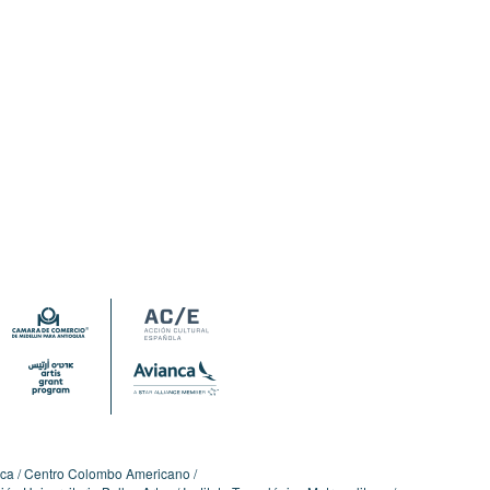
ica
Centro Colombo Americano