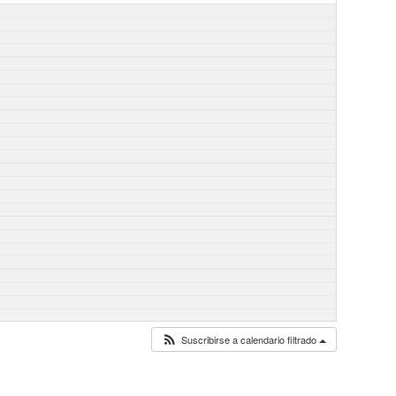
Suscribirse a calendario filtrado