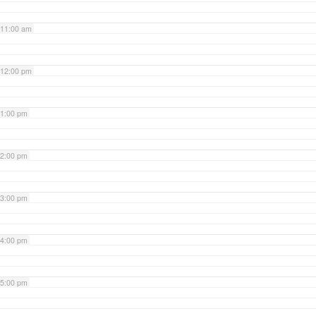
11:00 am
12:00 pm
1:00 pm
2:00 pm
3:00 pm
4:00 pm
5:00 pm