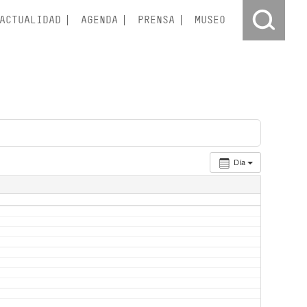
ACTUALIDAD
AGENDA
PRENSA
MUSEO
Día