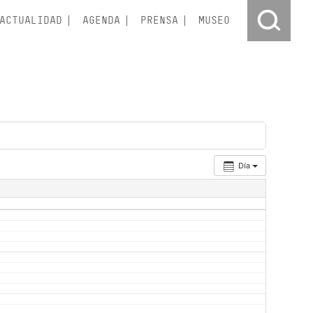
ACTUALIDAD
AGENDA
PRENSA
MUSEO
Día