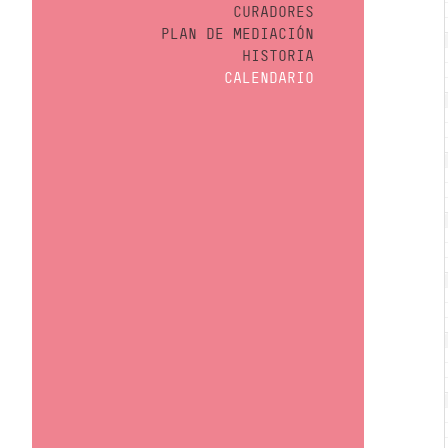
CURADORES
PLAN DE MEDIACIÓN
HISTORIA
CALENDARIO