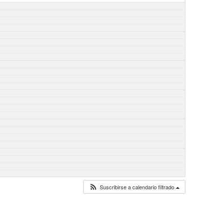
Suscribirse a calendario filtrado