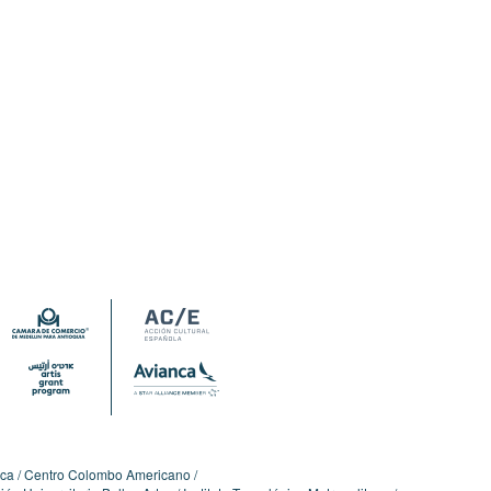
ica
Centro Colombo Americano