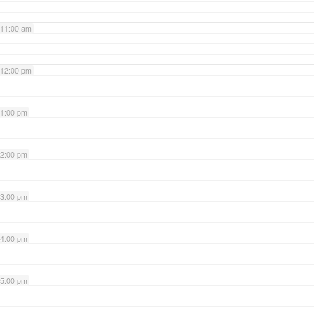
11:00 am
12:00 pm
1:00 pm
2:00 pm
3:00 pm
4:00 pm
5:00 pm