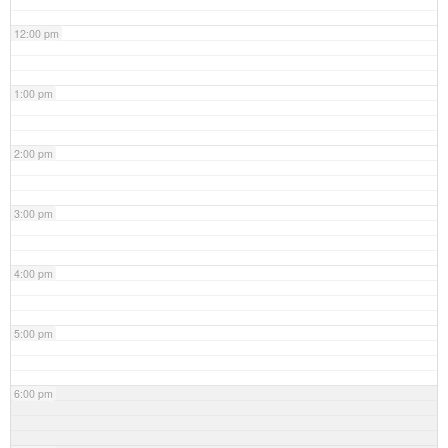
12:00 pm
1:00 pm
2:00 pm
3:00 pm
4:00 pm
5:00 pm
6:00 pm