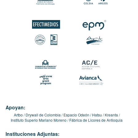
Apoyan:
Artbo
Drywall de Colombia
Espacio Odeón
Hatsu
Kreanta
Instituto Superio Mariano Moreno
Fábrica de Licores de Antioquia
Instituciones Adjuntas: