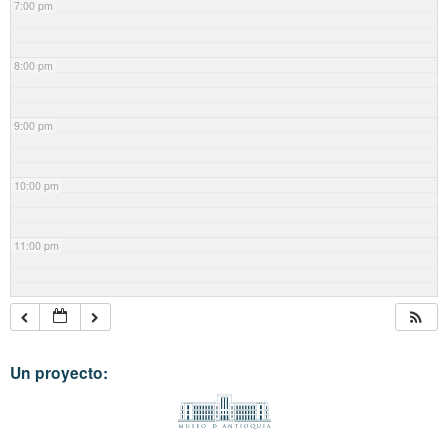
7:00 pm
8:00 pm
9:00 pm
10:00 pm
11:00 pm
Un proyecto: