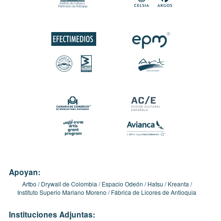
Apoyan:
Artbo
Drywall de Colombia
Espacio Odeón
Hatsu
Kreanta
Instituto Superio Mariano Moreno
Fábrica de Licores de Antioquia
Instituciones Adjuntas: