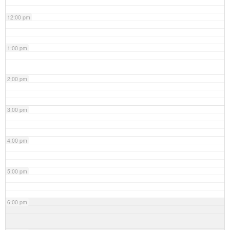
12:00 pm
1:00 pm
2:00 pm
3:00 pm
4:00 pm
5:00 pm
6:00 pm