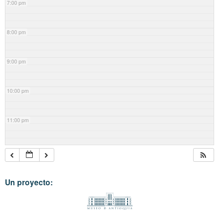
7:00 pm
8:00 pm
9:00 pm
10:00 pm
11:00 pm
Un proyecto: