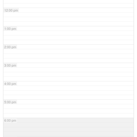
12:00 pm
1:00 pm
2:00 pm
3:00 pm
4:00 pm
5:00 pm
6:00 pm