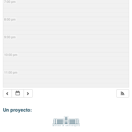
7:00 pm
8:00 pm
9:00 pm
10:00 pm
11:00 pm
Un proyecto: