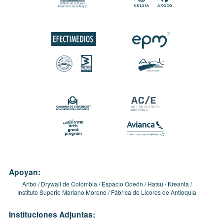
Apoyan:
Artbo
Drywall de Colombia
Espacio Odeón
Hatsu
Kreanta
Instituto Superio Mariano Moreno
Fábrica de Licores de Antioquia
Instituciones Adjuntas: