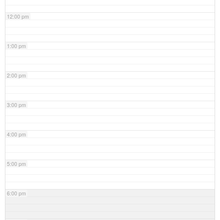
12:00 pm
1:00 pm
2:00 pm
3:00 pm
4:00 pm
5:00 pm
6:00 pm