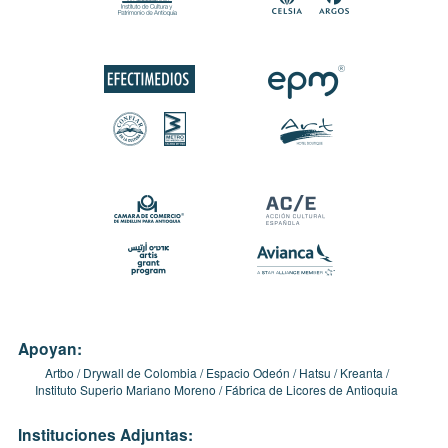
Apoyan:
Artbo
Drywall de Colombia
Espacio Odeón
Hatsu
Kreanta
Instituto Superio Mariano Moreno
Fábrica de Licores de Antioquia
Instituciones Adjuntas: