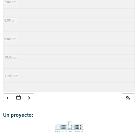
7:00 pm
8:00 pm
9:00 pm
10:00 pm
11:00 pm
Un proyecto: