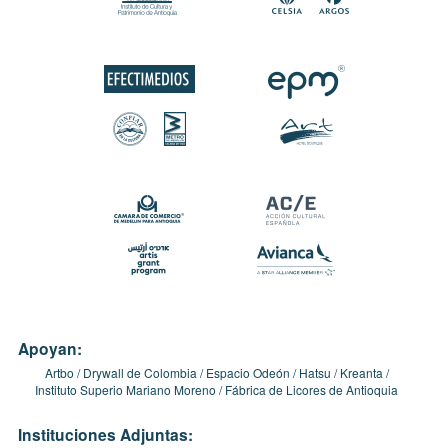
Apoyan:
Artbo
Drywall de Colombia
Espacio Odeón
Hatsu
Kreanta
Instituto Superio Mariano Moreno
Fábrica de Licores de Antioquia
Instituciones Adjuntas: