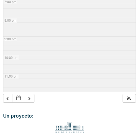
7:00 pm
8:00 pm
9:00 pm
10:00 pm
11:00 pm
Un proyecto: