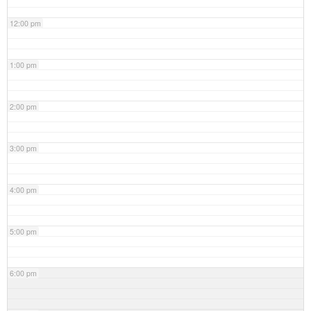
12:00 pm
1:00 pm
2:00 pm
3:00 pm
4:00 pm
5:00 pm
6:00 pm