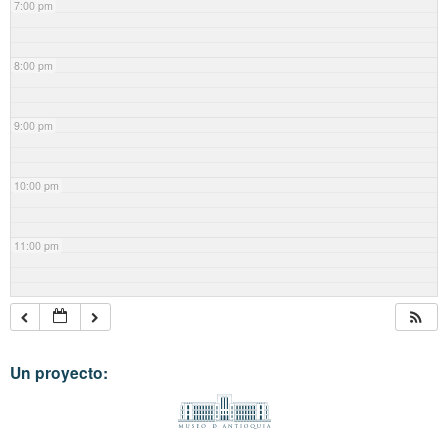
7:00 pm
8:00 pm
9:00 pm
10:00 pm
11:00 pm
Un proyecto: