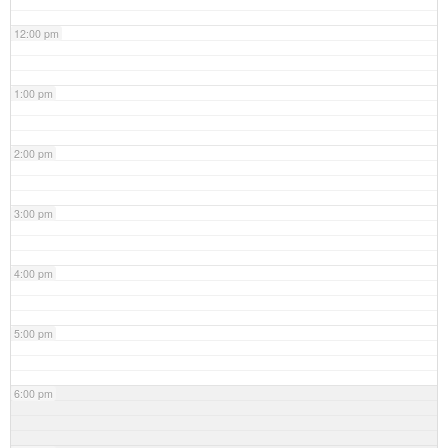
12:00 pm
1:00 pm
2:00 pm
3:00 pm
4:00 pm
5:00 pm
6:00 pm