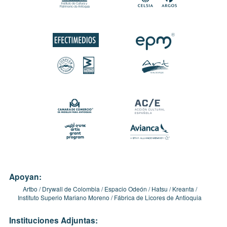
Apoyan:
Artbo
Drywall de Colombia
Espacio Odeón
Hatsu
Kreanta
Instituto Superio Mariano Moreno
Fábrica de Licores de Antioquia
Instituciones Adjuntas: