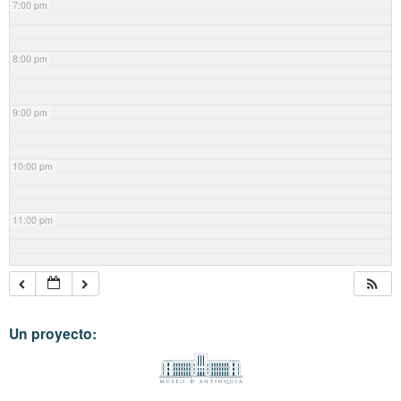
7:00 pm
8:00 pm
9:00 pm
10:00 pm
11:00 pm
Un proyecto: