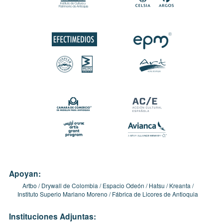
Apoyan:
Artbo
Drywall de Colombia
Espacio Odeón
Hatsu
Kreanta
Instituto Superio Mariano Moreno
Fábrica de Licores de Antioquia
Instituciones Adjuntas: