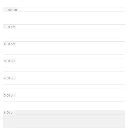
12:00 pm
1:00 pm
2:00 pm
3:00 pm
4:00 pm
5:00 pm
6:00 pm