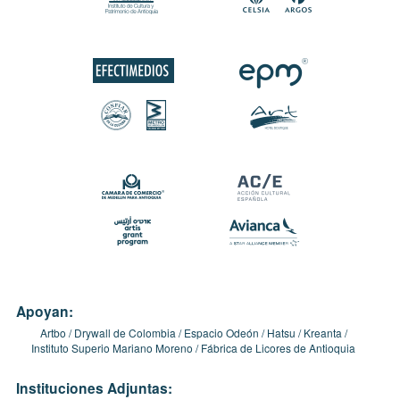
Apoyan:
Artbo
Drywall de Colombia
Espacio Odeón
Hatsu
Kreanta
Instituto Superio Mariano Moreno
Fábrica de Licores de Antioquia
Instituciones Adjuntas: