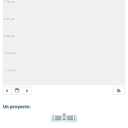
7:00 pm
8:00 pm
9:00 pm
10:00 pm
11:00 pm
Un proyecto: