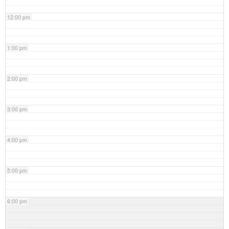
12:00 pm
1:00 pm
2:00 pm
3:00 pm
4:00 pm
5:00 pm
6:00 pm