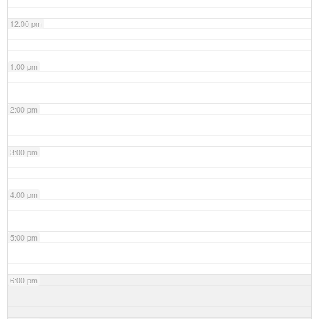
12:00 pm
1:00 pm
2:00 pm
3:00 pm
4:00 pm
5:00 pm
6:00 pm