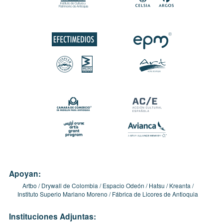
Apoyan:
Artbo
Drywall de Colombia
Espacio Odeón
Hatsu
Kreanta
Instituto Superio Mariano Moreno
Fábrica de Licores de Antioquia
Instituciones Adjuntas: