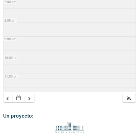
7:00 pm
8:00 pm
9:00 pm
10:00 pm
11:00 pm
Un proyecto: