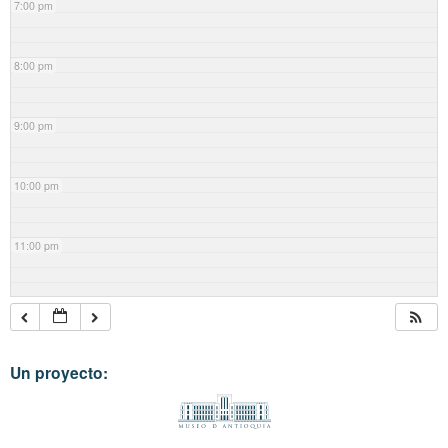
7:00 pm
8:00 pm
9:00 pm
10:00 pm
11:00 pm
Un proyecto: