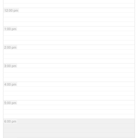
12:00 pm
1:00 pm
2:00 pm
3:00 pm
4:00 pm
5:00 pm
6:00 pm