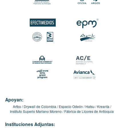
Apoyan:
Artbo
Drywall de Colombia
Espacio Odeón
Hatsu
Kreanta
Instituto Superio Mariano Moreno
Fábrica de Licores de Antioquia
Instituciones Adjuntas: