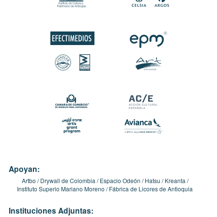
Apoyan:
Artbo
Drywall de Colombia
Espacio Odeón
Hatsu
Kreanta
Instituto Superio Mariano Moreno
Fábrica de Licores de Antioquia
Instituciones Adjuntas: