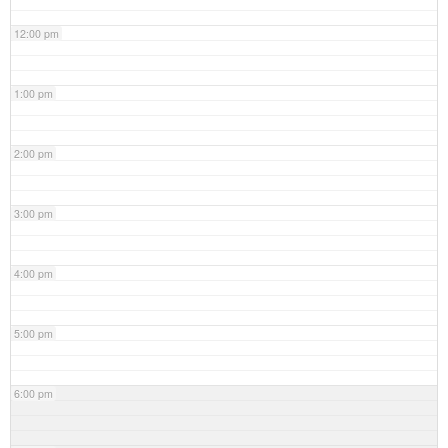
12:00 pm
1:00 pm
2:00 pm
3:00 pm
4:00 pm
5:00 pm
6:00 pm