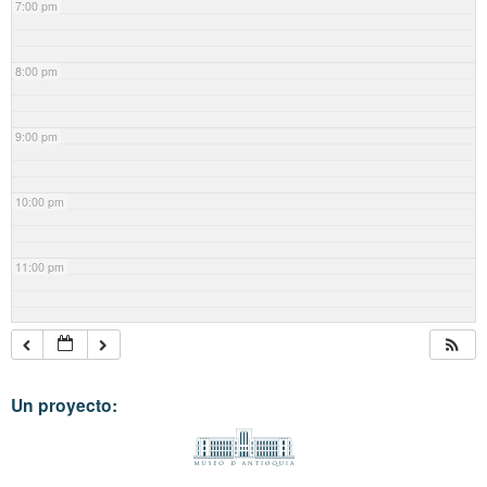
7:00 pm
8:00 pm
9:00 pm
10:00 pm
11:00 pm
Un proyecto: