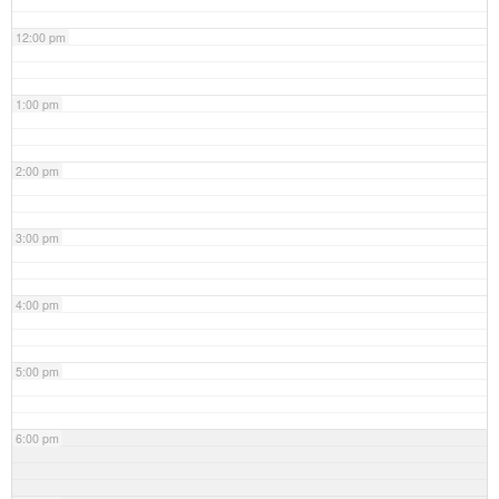
12:00 pm
1:00 pm
2:00 pm
3:00 pm
4:00 pm
5:00 pm
6:00 pm