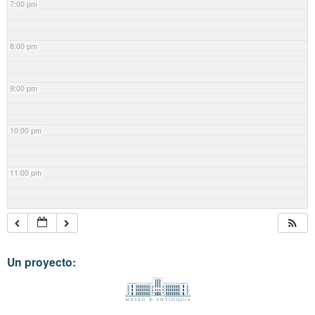
7:00 pm
8:00 pm
9:00 pm
10:00 pm
11:00 pm
Un proyecto: