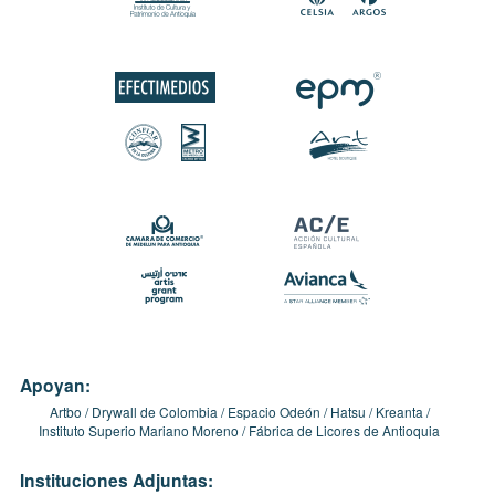
Apoyan:
Artbo
Drywall de Colombia
Espacio Odeón
Hatsu
Kreanta
Instituto Superio Mariano Moreno
Fábrica de Licores de Antioquia
Instituciones Adjuntas: