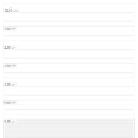
12:00 pm
1:00 pm
2:00 pm
3:00 pm
4:00 pm
5:00 pm
6:00 pm