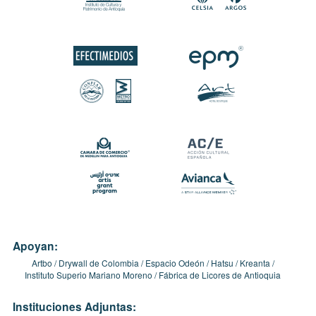
Apoyan:
Artbo
Drywall de Colombia
Espacio Odeón
Hatsu
Kreanta
Instituto Superio Mariano Moreno
Fábrica de Licores de Antioquia
Instituciones Adjuntas: