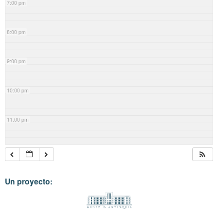
7:00 pm
8:00 pm
9:00 pm
10:00 pm
11:00 pm
Un proyecto: