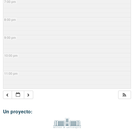
7:00 pm
8:00 pm
9:00 pm
10:00 pm
11:00 pm
Un proyecto: