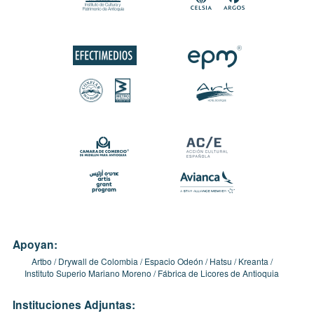
Apoyan:
Artbo
Drywall de Colombia
Espacio Odeón
Hatsu
Kreanta
Instituto Superio Mariano Moreno
Fábrica de Licores de Antioquia
Instituciones Adjuntas: