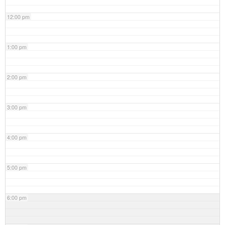
12:00 pm
1:00 pm
2:00 pm
3:00 pm
4:00 pm
5:00 pm
6:00 pm