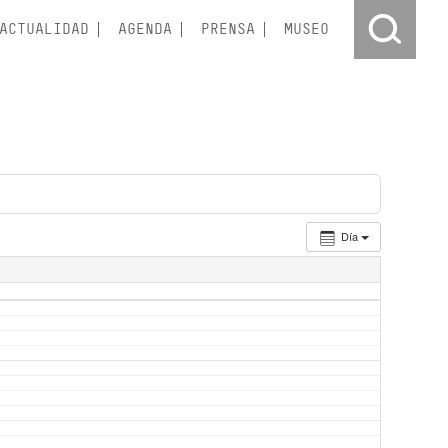
ACTUALIDAD
AGENDA
PRENSA
MUSEO
Día