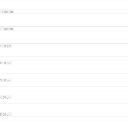
11:00 am
12:00 pm
1:00 pm
2:00 pm
3:00 pm
4:00 pm
5:00 pm