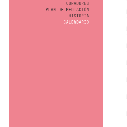
CURADORES
PLAN DE MEDIACIÓN
HISTORIA
CALENDARIO