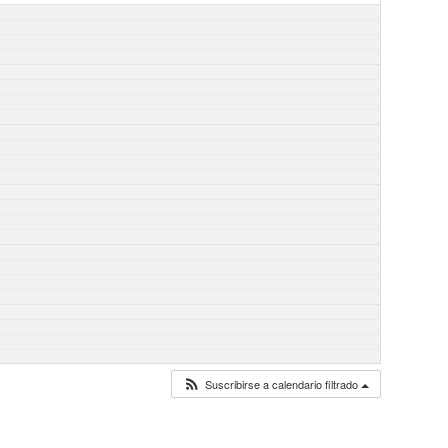
Suscribirse a calendario filtrado