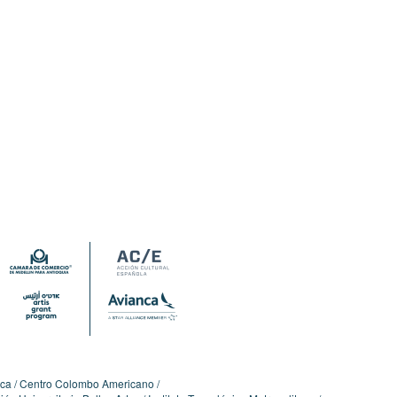
ica
Centro Colombo Americano